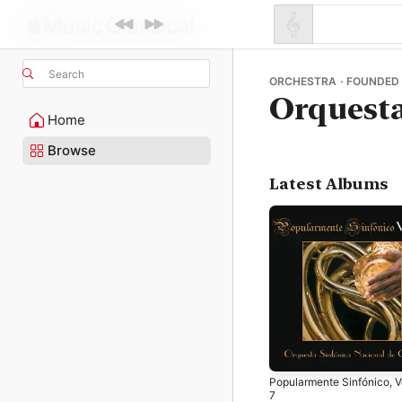
Search
ORCHESTRA · FOUNDED
Orquesta
Home
Browse
Latest Albums
Popularmente Sinfónico, V
7