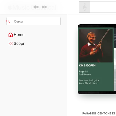
Cerca
Home
Scopri
PAGANINI: CENTONE DI