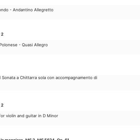
ondo - Andantino Allegretto
 2
Polonese - Quasi Allegro
Sonata a Chittarra sola con accompagnamento di
 2
or violin and guitar in D Minor