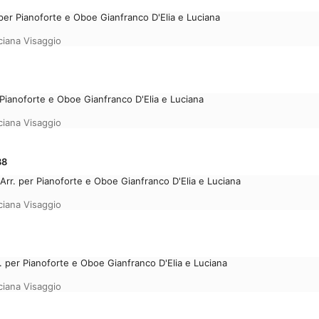
er Pianoforte e Oboe Gianfranco D'Elia e Luciana
ciana Visaggio
r Pianoforte e Oboe Gianfranco D'Elia e Luciana
ciana Visaggio
88
Arr. per Pianoforte e Oboe Gianfranco D'Elia e Luciana
ciana Visaggio
 per Pianoforte e Oboe Gianfranco D'Elia e Luciana
ciana Visaggio