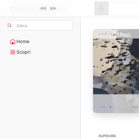
Cerca
Home
Scopri
KUPIDURA