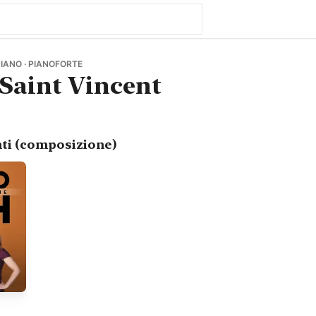
IANO · PIANOFORTE
 Saint Vincent
ti (composizione)