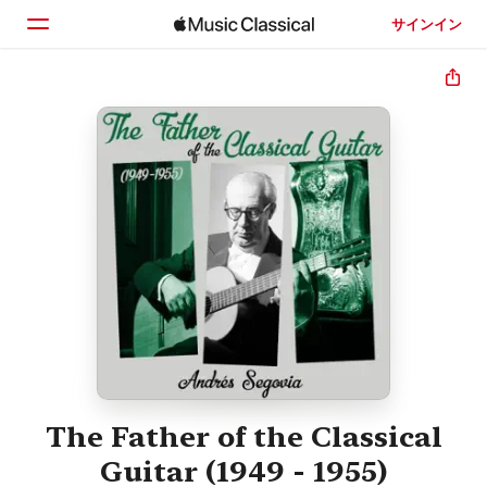
サインイン
ホーム
見つける
検索
The Father of the Classical
Guitar (1949 - 1955)