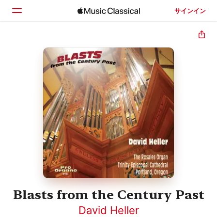
サインイン
ホーム
見つける
検索
Blasts from the Century Past
David Heller