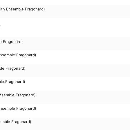
with Ensemble Fragonard)
ピ
e Fragonard)
 Ensemble Fragonard)
ble Fragonard)
le Fragonard)
Ensemble Fragonard)
 Ensemble Fragonard)
emble Fragonard)