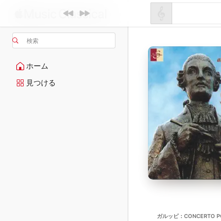
検索
ホーム
見つける
ガルッピ：CONCERTO POUR