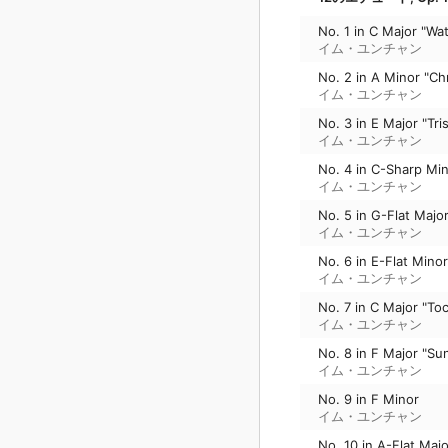
No. 1 in C Major "Wat
イム・ユンチャン
No. 2 in A Minor "C
イム・ユンチャン
No. 3 in E Major "Tri
イム・ユンチャン
No. 4 in C-Sharp Min
イム・ユンチャン
No. 5 in G-Flat Major
イム・ユンチャン
No. 6 in E-Flat Mino
イム・ユンチャン
No. 7 in C Major "To
イム・ユンチャン
No. 8 in F Major "Su
イム・ユンチャン
No. 9 in F Minor
イム・ユンチャン
No. 10 in A-Flat Majo