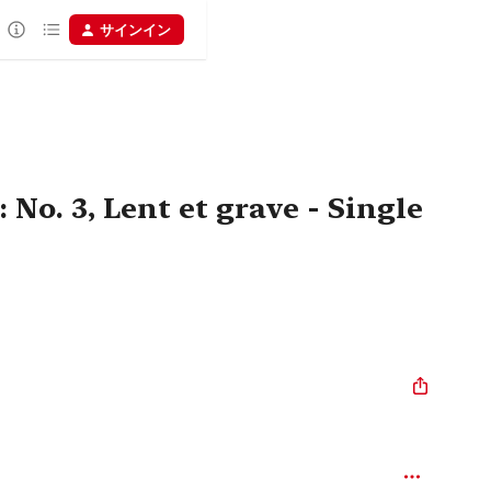
サインイン
 No. 3, Lent et grave - Single