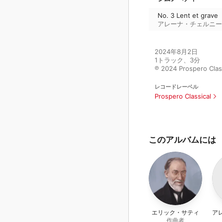
No. 3 Lent et grave
アレーナ・チェルニー
2024年8月2日

1トラック、3分

℗ 2024 Prospero Clas
レコードレーベル
Prospero Classical
このアルバムには
エリック・サティ
ア
作曲者