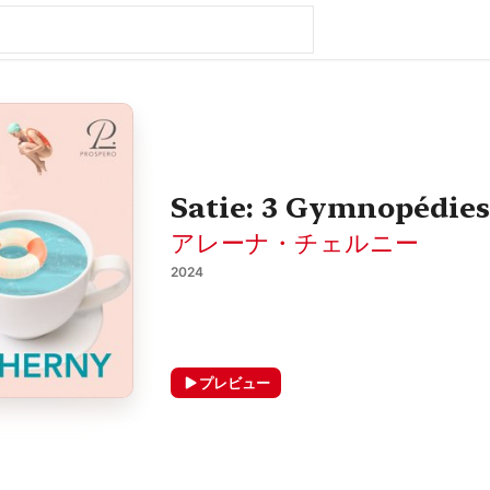
Satie: 3 Gymnopédies:
アレーナ・チェルニー
2024
プレビュー