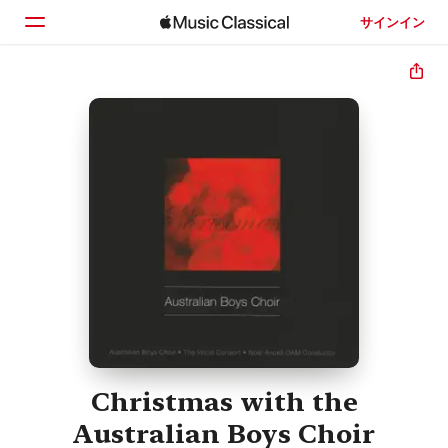
サインイン
ホーム
見つける
検索
Christmas with the
Australian Boys Choir