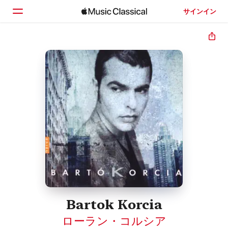
サインイン
ホーム
見つける
検索
Bartok Korcia
ローラン・コルシア