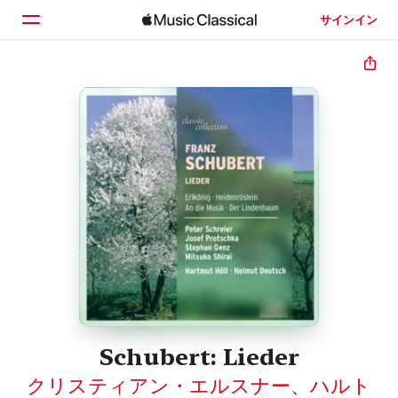
サインイン
ホーム
見つける
検索
Schubert: Lieder
クリスティアン・エルスナー
、
ハルト