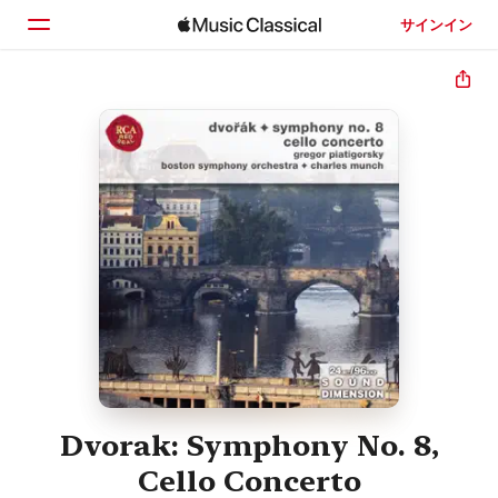
サインイン
ホーム
見つける
検索
Dvorak: Symphony No. 8,
Cello Concerto