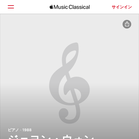
サインイン
ホーム
見つける
検索
ピアノ · 1988