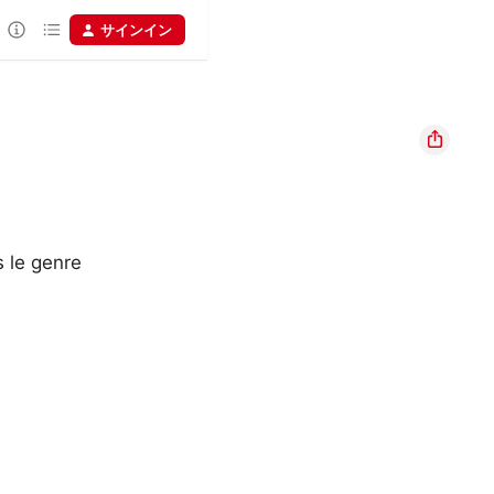
サインイン
 le genre