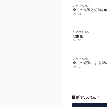
C. V. アルカン
全ての長調と短調の
Op. 31
C. V. アルカン
歌曲集
Op. 65
C. V. アルカン
全ての短調による12
Op. 39
最新アルバム