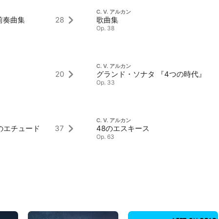
C. V. アルカン
前奏曲集
28
歌曲集
Op. 38
C. V. アルカン
20
グランド・ソナタ 『4つの時代』
Op. 33
C. V. アルカン
のエチュード
37
48のエスキース
Op. 63