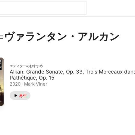
=ヴァランタン・アルカン
エディターのおすすめ
Alkan: Grande Sonate, Op. 33, Trois Morceaux dans
Pathétique, Op. 15
2020 · Mark Viner
再生