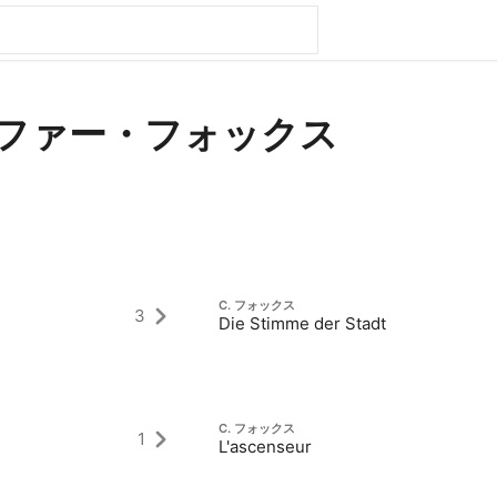
ファー・フォックス
C. フォックス
3
Die Stimme der Stadt
C. フォックス
1
L'ascenseur