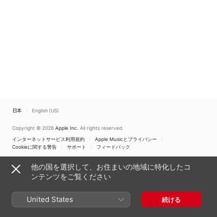
日本
English (US)
Copyright © 2026
Apple Inc.
All rights reserved.
インターネットサービス利用規約
Apple Musicとプライバシー
Cookieに関する警告
サポート
フィードバック
他の国を選択して、お住まいの地域に特化したコ
ンテンツをご覧ください
United States
続ける