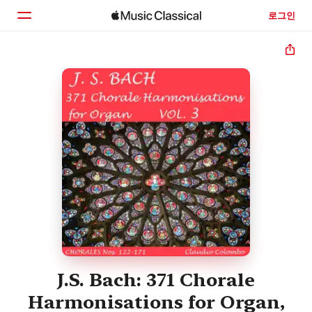
로그인
홈
둘러보기
검색
J.S. Bach: 371 Chorale
Harmonisations for Organ,