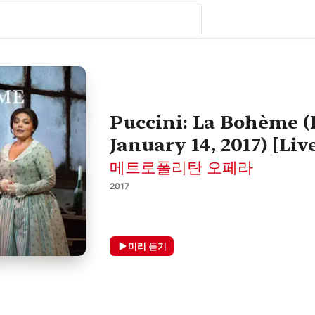
Puccini: La Bohème (
January 14, 2017) [Liv
메트로폴리탄 오페라
2017
미리 듣기