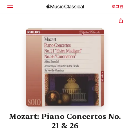
로그인
홈
둘러보기
검색
Mozart: Piano Concertos No.
21 & 26