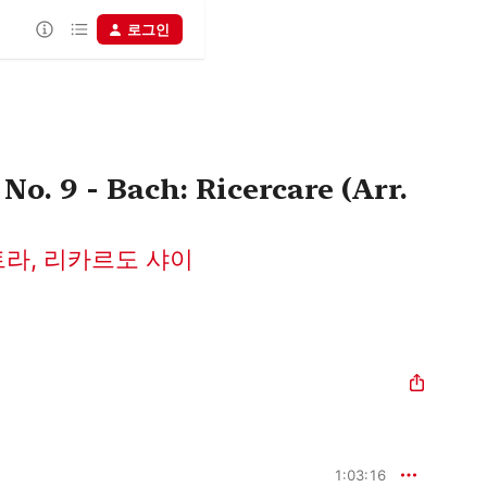
로그인
. 9 - Bach: Ricercare (Arr.
트라
,
리카르도 샤이
1:03:16