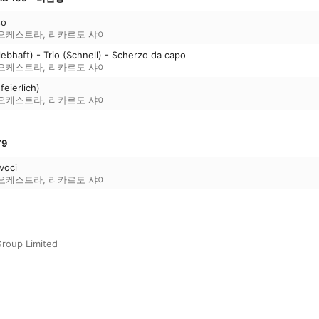
so
 오케스트라
,
리카르도 샤이
ebhaft) - Trio (Schnell) - Scherzo da capo
 오케스트라
,
리카르도 샤이
feierlich)
 오케스트라
,
리카르도 샤이
79
voci
 오케스트라
,
리카르도 샤이
roup Limited