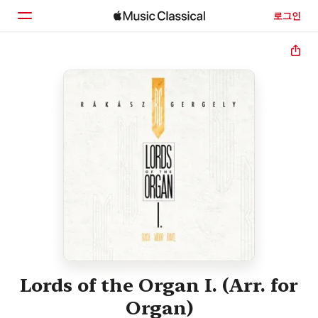
로그인
홈
둘러보기
검색
Lords of the Organ I. (Arr. for
Organ)