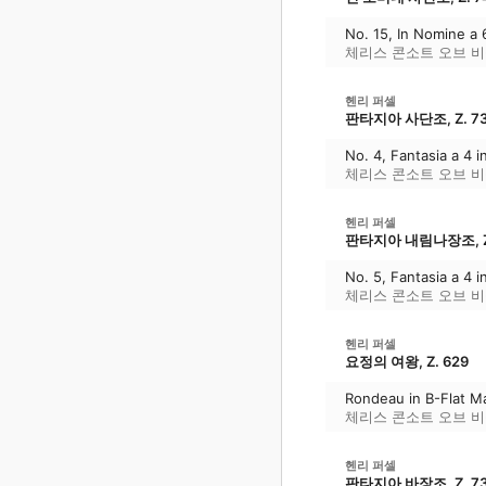
No. 15, In Nomine a 
체리스 콘소트 오브 
헨리 퍼셀
판타지아 사단조, Z. 7
No. 4, Fantasia a 4 i
체리스 콘소트 오브 
헨리 퍼셀
판타지아 내림나장조, Z.
No. 5, Fantasia a 4 i
체리스 콘소트 오브 
헨리 퍼셀
요정의 여왕, Z. 629
Rondeau in B-Flat M
체리스 콘소트 오브 
헨리 퍼셀
판타지아 바장조, Z. 7