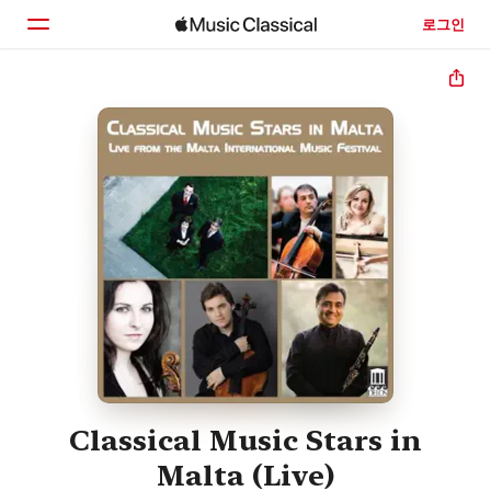
로그인
홈
둘러보기
검색
Classical Music Stars in
Malta (Live)