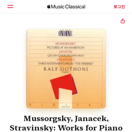
로그인
홈
둘러보기
검색
Mussorgsky, Janacek,
Stravinsky: Works for Piano