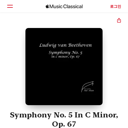
로그인
홈
둘러보기
검색
Symphony No. 5 In C Minor,
Op. 67