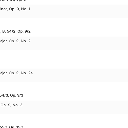
inor, Op. 9, No. 1
 54/2, Op. 9/2
ajor, Op. 9, No. 2
ajor, Op. 9, No. 2a
/3, Op. 9/3
 Op. 9, No. 3
/1, Op. 15/1