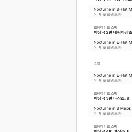
Nocturne in B-Flat M
에바 포브워츠카
프레데리크 쇼팽
야상곡 2번 내림마장조, B.
Nocturne in E-Flat M
에바 포브워츠카
쇼팽
Nocturne in E-Flat M
에바 포브워츠카
프레데리크 쇼팽
야상곡 3번 나장조, B. 54
Nocturne in B Major,
에바 포브워츠카
프레데리크 쇼팽
야상곡 4번 바장조, B. 55