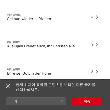
해머슈미트
4
Sei nun wieder zufrieden
해머슈미트
9
Allelujah! Freuet euch, ihr Christen alle
해머슈미트
3
Ehre sei Gott in der Hohe
현재 위치에 특화된 콘텐츠를 보려면 다른 국가를
선택하십시오.
미국
계속
최신 앨범