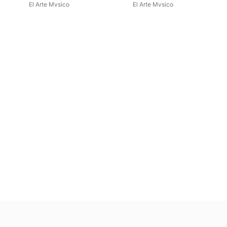
El Arte Mvsico
El Arte Mvsico