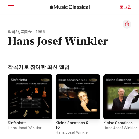
로그인
홈
작곡가, 피아노 · 1965
Hans Josef Winkler
둘러보기
검색
작곡가로 참여한 최신 앨범
Sinfonietta
Kleine Sonatinen 5 -
Kleine Sonatinen
10
Hans Josef Winkler
Hans Josef Winkler
Hans Josef Winkler