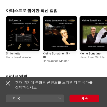
아티스트로 참여한 최신 앨범
Sinfonietta
Kleine Sonatinen 5 -
Kleine Sonatinen
10
Hans Josef Winkler
Hans Josef Winkler
Hans Josef Winkler
라이브 앨범
현재 위치에 특화된 콘텐츠를 보려면 다른 국가를
선택하십시오.
미국
계속