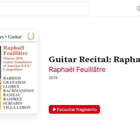
Guitar Recital: Rapha
Raphaël Feuillâtre
2019
Escuchar fragmento