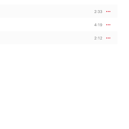
2:33
4:19
2:12