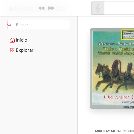
Buscar
Inicio
Explorar
MIKOLAY METNER: SONA