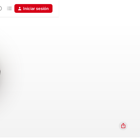
Iniciar sesión