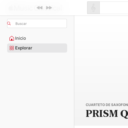
Buscar
Inicio
Explorar
CUARTETO DE SAXOFONE
PRISM Q