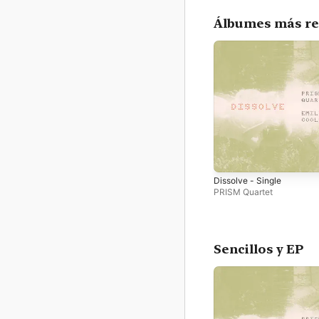
Álbumes más re
Dissolve - Single
PRISM Quartet
Sencillos y EP