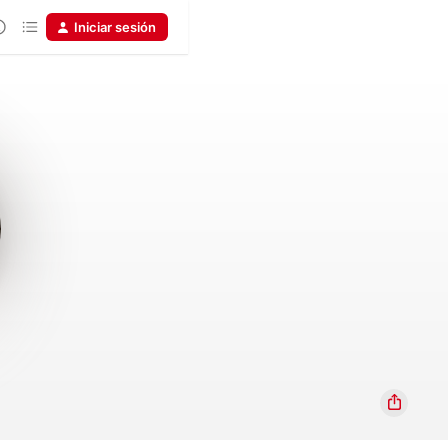
Iniciar sesión