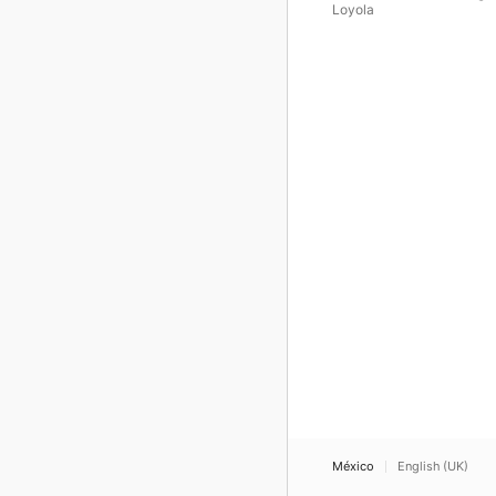
Loyola
México
English (UK)