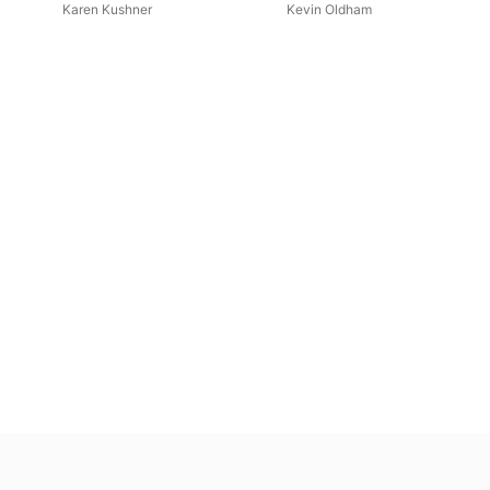
Karen Kushner
Kevin Oldham