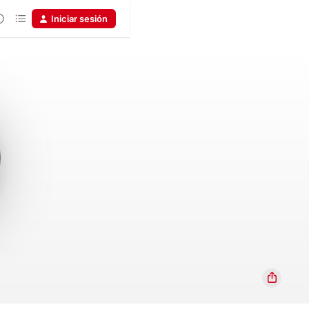
Iniciar sesión