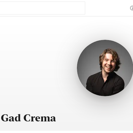
o Gad Crema