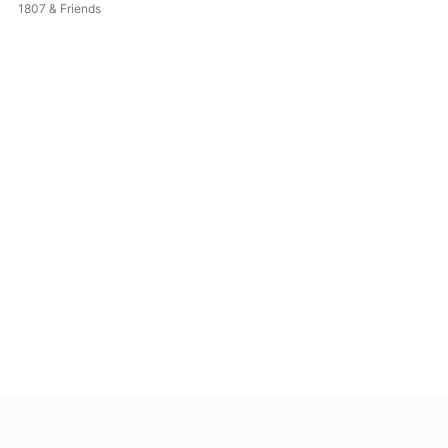
1807 & Friends