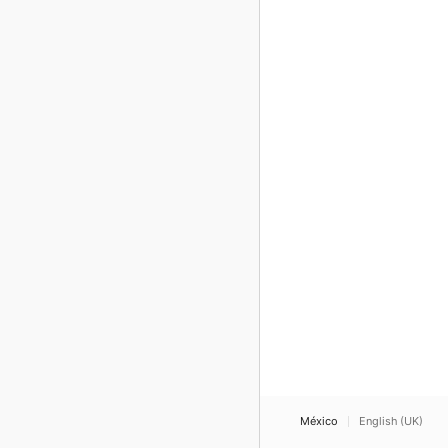
México
English (UK)