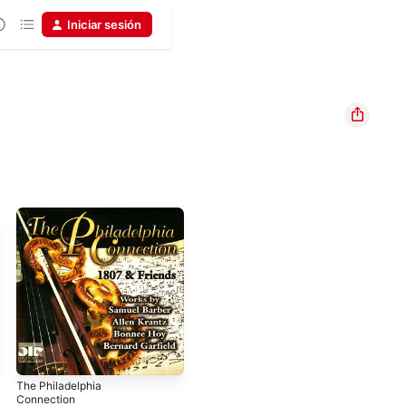
Iniciar sesión
The Philadelphia
Connection