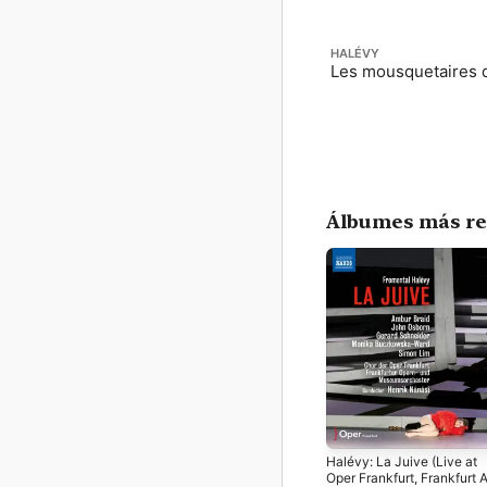
HALÉVY
Les mousquetaires d
Álbumes más re
Halévy: La Juive (Live at
Oper Frankfurt, Frankfurt 