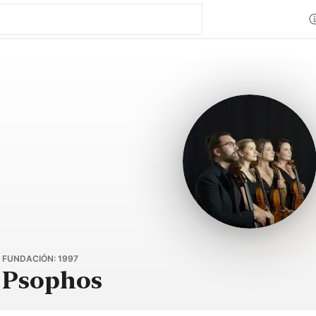
 FUNDACIÓN: 1997
 Psophos