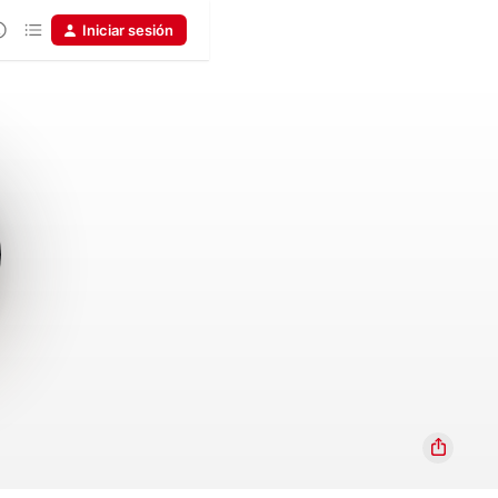
Iniciar sesión