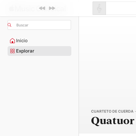
Buscar
Inicio
Explorar
CUARTETO DE CUERDA ·
Quatuor