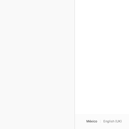
México
English (UK)