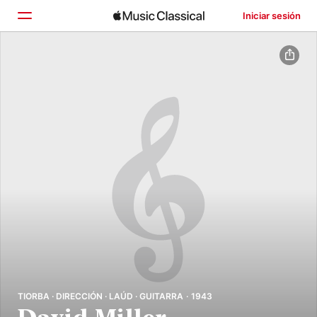
Iniciar sesión
Inicio
Explorar
Buscar
TIORBA · DIRECCIÓN · LAÚD · GUITARRA · 1943