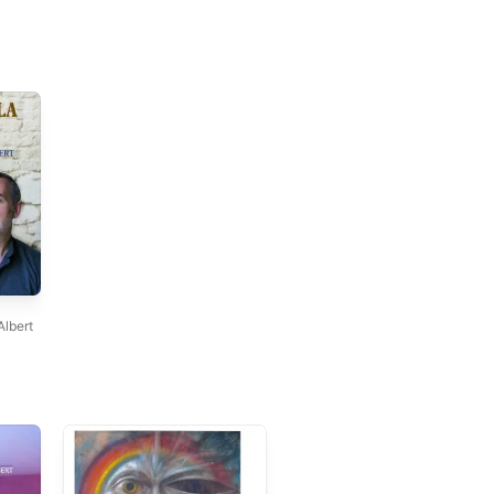
Albert