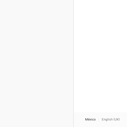
México
English (UK)