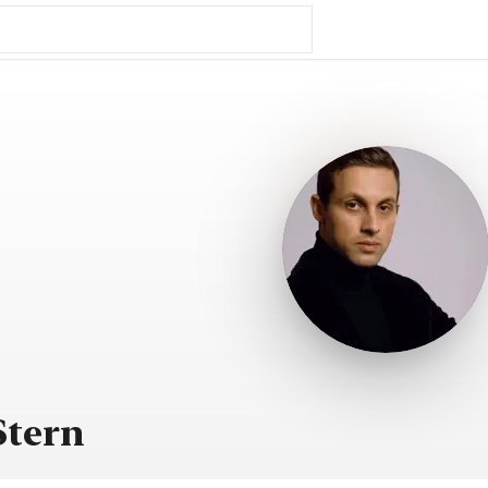
Stern