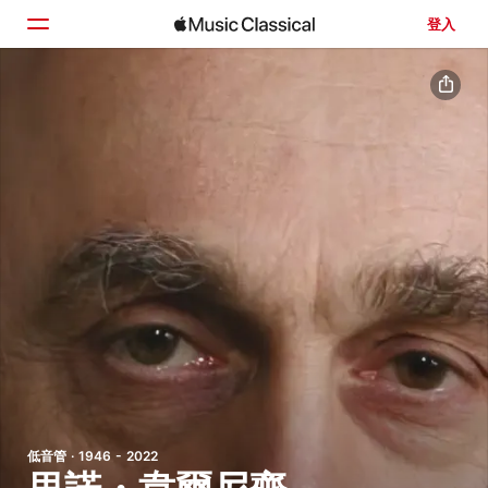
登入
首頁
瀏覽
搜尋
低音管 · 1946 - 2022