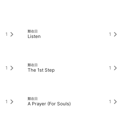
鄭在日
鄭
1
1
Listen
m
鄭在日
鄭
1
1
The 1st Step
Th
鄭在日
鄭
1
1
A Prayer (For Souls)
Es