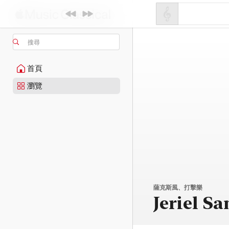
搜尋
首頁
瀏覽
薩克斯風、打擊樂
Jeriel Sa