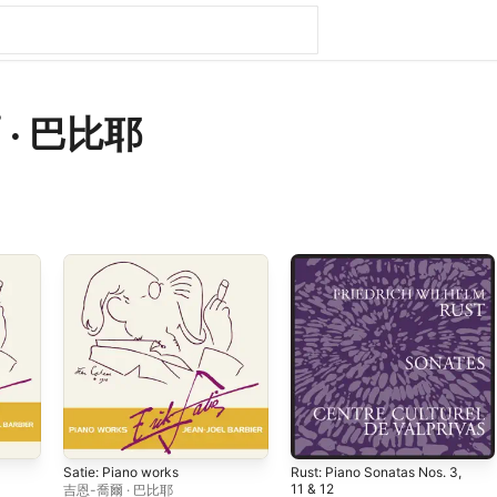
 · 巴比耶
Satie: Piano works
Rust: Piano Sonatas Nos. 3,
11 & 12
吉恩-喬爾 · 巴比耶